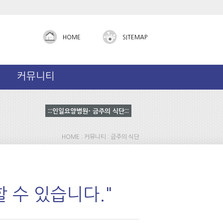
Admin
HOME
SITEMAP
커뮤니티
:::인일요양병원- 금주의 식단:::
HOME : 커뮤니티 : 금주의 식단
 수 있습니다."