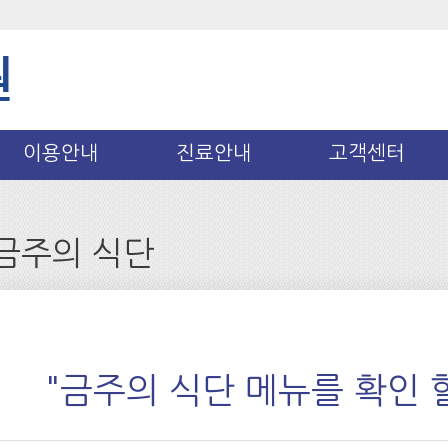
이용안내
진료안내
고객센터
금주의 식단
"금주의 식단 메뉴를 확인 할