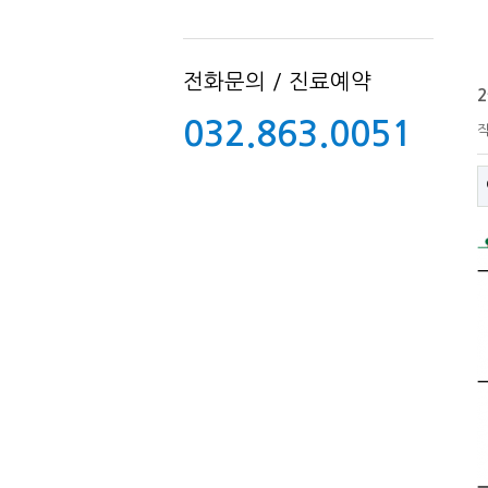
전화문의 / 진료예약
032.863.0051