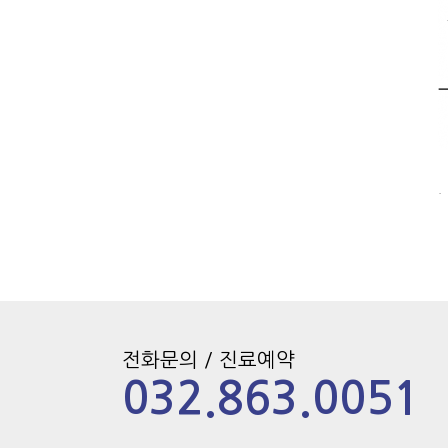
.
전화문의 / 진료예약
032.863.0051