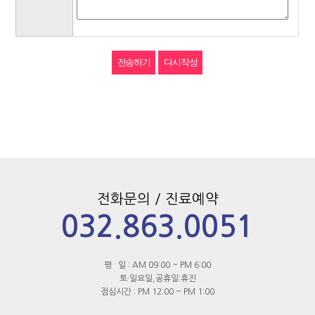
전화문의 / 진료예약
032.863.0051
평 일 : AM 09:00 ~ PM 6:00
토·일요일,공휴일:휴진
점심시간 : PM 12:00 ~ PM 1:00