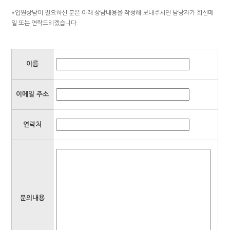
*입원상담이 필요하신 분은 아래 상담내용을 작성해 보내주시면 담당자가 회신메
일 또는 연락드리겠습니다.
이름
이메일 주소
연락처
문의내용