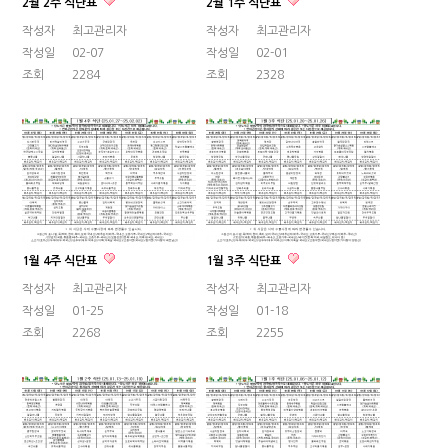
2월 2주 식단표
2월 1주 식단표
작성자
최고관리자
작성자
최고관리자
작성일
02-07
작성일
02-01
조회
2284
조회
2328
1월 4주 식단표
1월 3주 식단표
작성자
최고관리자
작성자
최고관리자
작성일
01-25
작성일
01-18
조회
2268
조회
2255