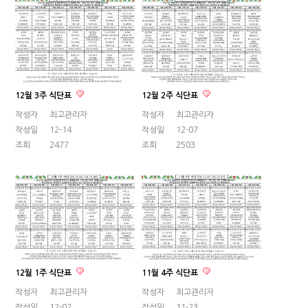
12월 3주 식단표
12월 2주 식단표
작성자
최고관리자
작성자
최고관리자
작성일
12-14
작성일
12-07
조회
2477
조회
2503
12월 1주 식단표
11월 4주 식단표
작성자
최고관리자
작성자
최고관리자
작성일
12-02
작성일
11-23