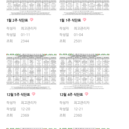
1월 2주 식단표
1월 1주 식단표
작성자
최고관리자
작성자
최고관리자
작성일
01-11
작성일
01-04
조회
2344
조회
2501
12월 5주 식단표
12월 4주 식단표
작성자
최고관리자
작성자
최고관리자
작성일
12-28
작성일
12-21
조회
2369
조회
2360