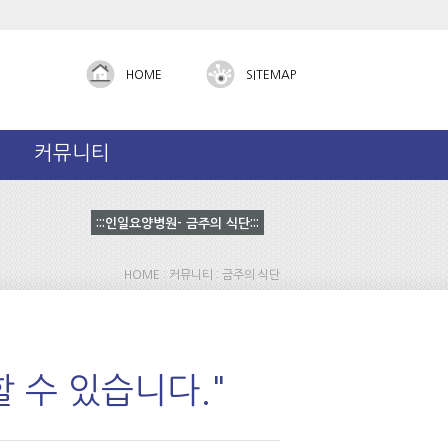
Admin
HOME
SITEMAP
커뮤니티
:::인일요양병원- 금주의 식단:::
HOME : 커뮤니티 : 금주의 식단
 수 있습니다."