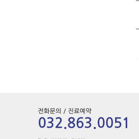
.
전화문의 / 진료예약
032.863.0051