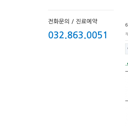
전화문의 / 진료예약
032.863.0051