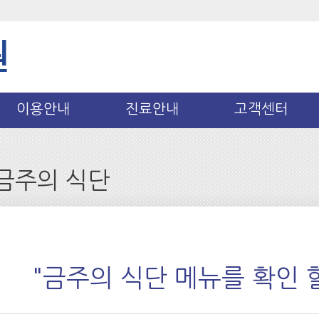
이용안내
진료안내
고객센터
금주의 식단
"금주의 식단 메뉴를 확인 할