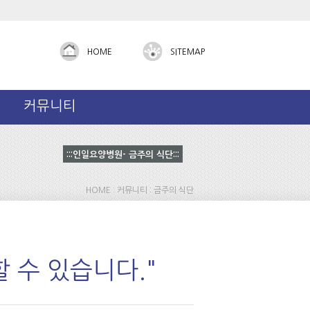
Admin
HOME
SITEMAP
커뮤니티
:::인일요양병원- 금주의 식단:::
HOME : 커뮤니티 : 금주의 식단
 수 있습니다."