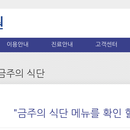
이용안내
진료안내
고객센터
금주의 식단
"금주의 식단 메뉴를 확인 할