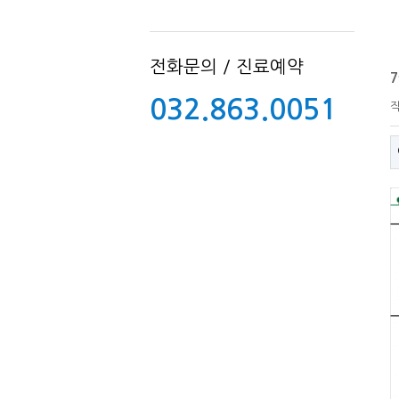
전화문의 / 진료예약
032.863.0051