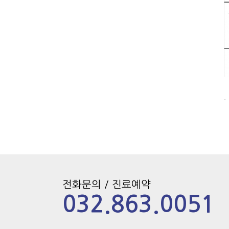
.
전화문의 / 진료예약
032.863.0051