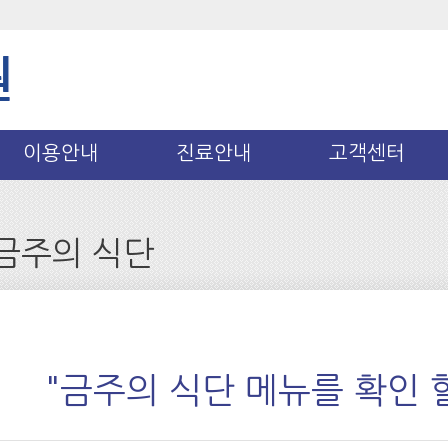
이용안내
진료안내
고객센터
금주의 식단
"금주의 식단 메뉴를 확인 할