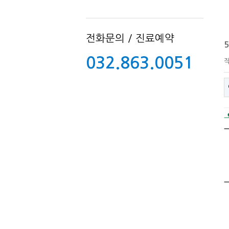
전화문의 / 진료예약
032.863.0051