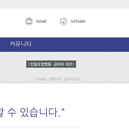
Admin
HOME
SITEMAP
커뮤니티
:::인일요양병원- 금주의 식단:::
HOME : 커뮤니티 : 금주의 식단
 수 있습니다."