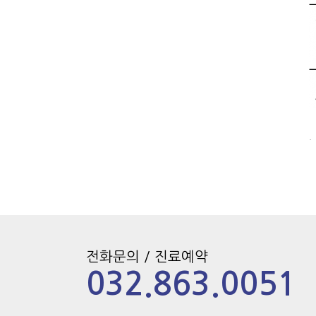
.
전화문의 / 진료예약
032.863.0051